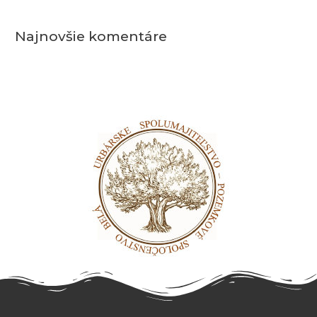
Najnovšie komentáre